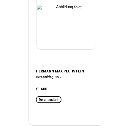
HERMANN MAX PECHSTEIN
Reisebilder, 1919
€1.600
Detailansicht