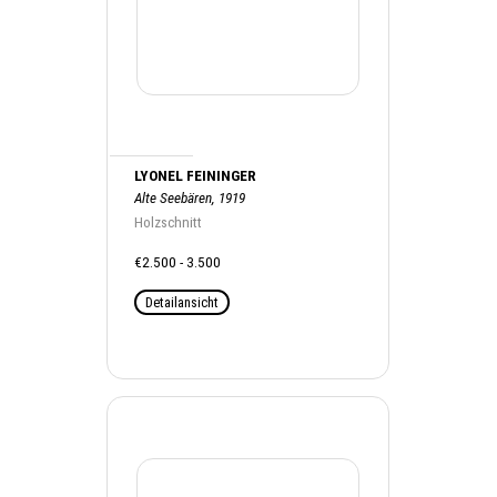
LYONEL FEININGER
Alte Seebären, 1919
Holzschnitt
€2.500 - 3.500
Detailansicht